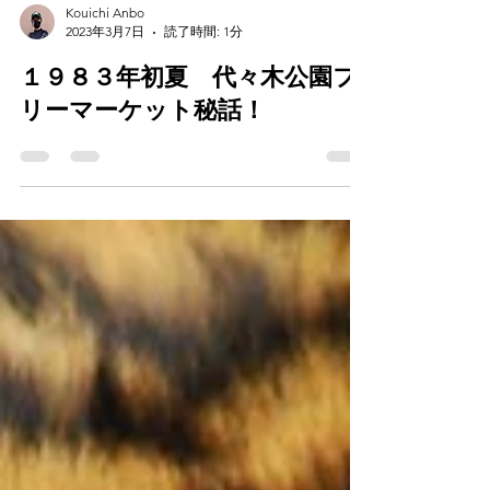
Kouichi Anbo
2023年3月7日
読了時間: 1分
１９８３年初夏 代々木公園フ
リーマーケット秘話！