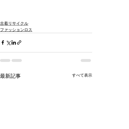
古着リサイクル
ファッションロス
すべて表示
最新記事