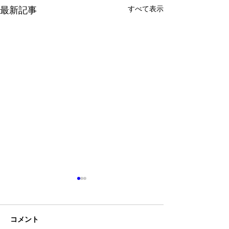
すべて表示
最新記事
コメント