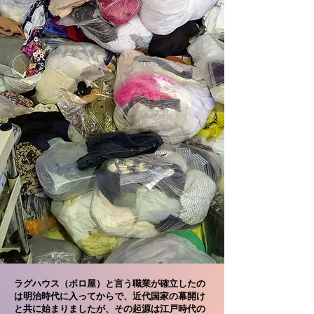
ラグハウス（ボロ屋）と言う職業が確立したの
は明治時代に入ってからで、近代国家の幕開け
と共に始まりましたが、その起源は江戸時代の